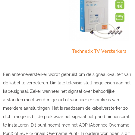
Technetix TV Versterkers
Een antenneversterker wordt gebruikt om de signaalkwaliteit van
de kabel te verbeteren. Digitale televisie stelt hoge eisen aan het
kabelsignaal. Zeker wanneer het signaal over behoorlijke
afstanden moet worden geleid of wanneer er sprake is van
meerdere aansluitingen. Het is raadzaam de kabel
versterker zo
dicht mogelijk bij de plek waar het signaal het pand binnenkomt
te installeren. Dit punt noemt men
het AOP (Abonnee Overname
Punt) of SOP (Signaal Overname Punt). In oudere woningen is dit