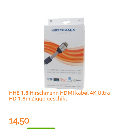
HHE 1.8 Hirschmann HDMI kabel 4K Ultra
HD 1.8m Ziggo geschikt
14,50