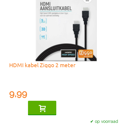
HDMI kabel Ziggo 2 meter
9,99
✔ op voorraad