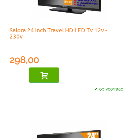
Salora 24 inch Travel HD LED Tv 12v -
230v
298,00
✔ op voorraad