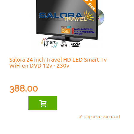
Salora 24 inch Travel HD LED Smart Tv
WiFi en DVD 12v - 230v
388,00
✔ beperkte voorraad