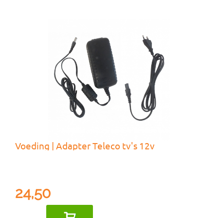
Voeding | Adapter Teleco tv's 12v
24,50