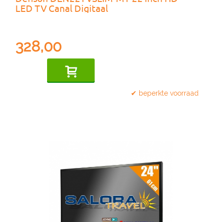
LED TV Canal Digitaal
328,00
✔ beperkte voorraad