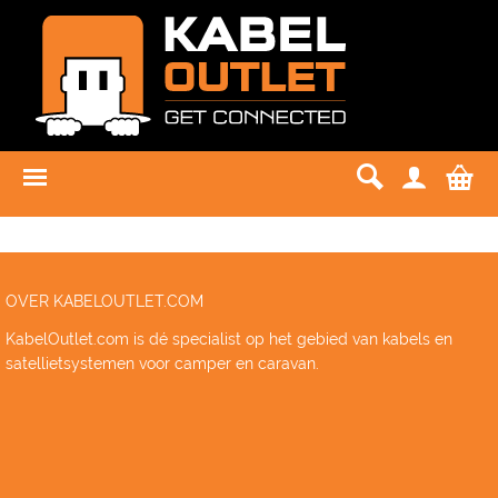
OVER KABELOUTLET.COM
KabelOutlet.com is dé specialist op het gebied van kabels en
satellietsystemen voor camper en caravan.