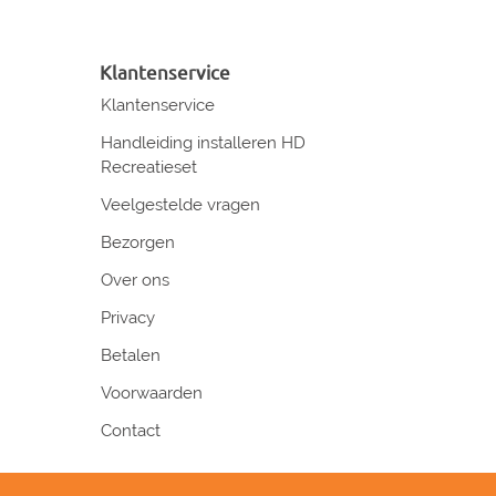
Klantenservice
Klantenservice
Handleiding installeren HD
Recreatieset
Veelgestelde vragen
Bezorgen
Over ons
Privacy
Betalen
Voorwaarden
Contact